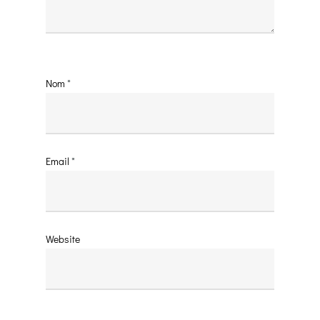
Nom
*
Email
*
Website