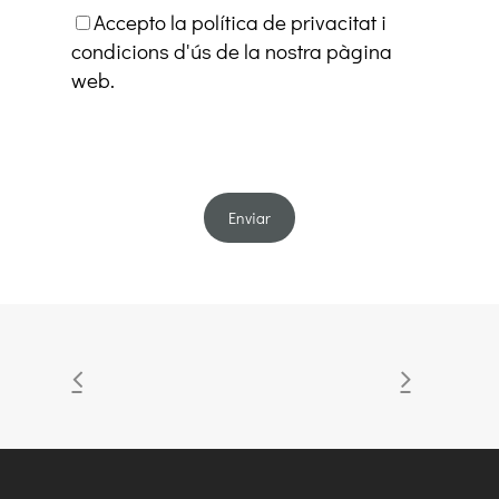
Accepto la política de privacitat i
condicions d'ús de la nostra pàgina
web.