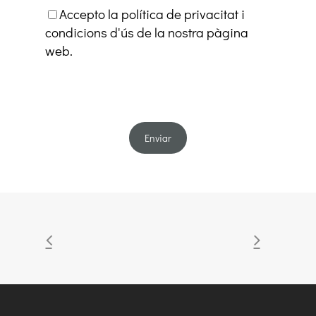
Accepto la política de privacitat i
condicions d'ús de la nostra pàgina
web.