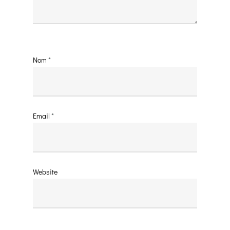
Nom
*
Email
*
Website