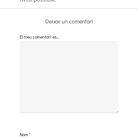
Deixar un comentari
El meu comentari es...
Nom
*