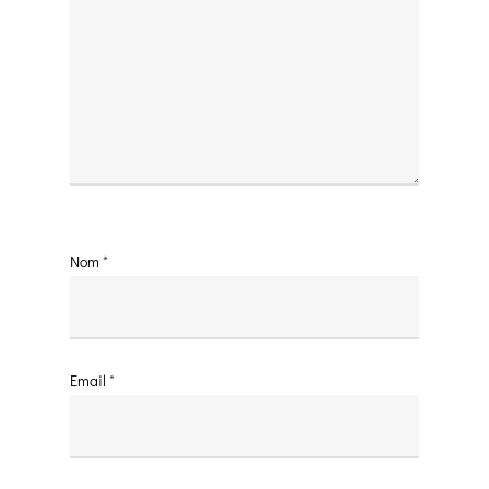
Nom
*
Email
*