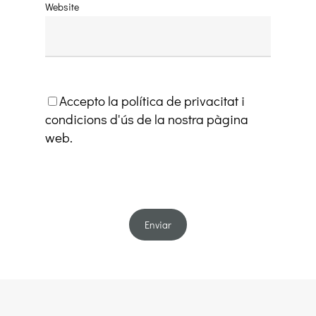
Website
Accepto la política de privacitat i
condicions d'ús de la nostra pàgina
web.