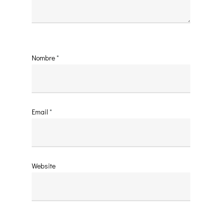
Nombre
*
Email
*
Website