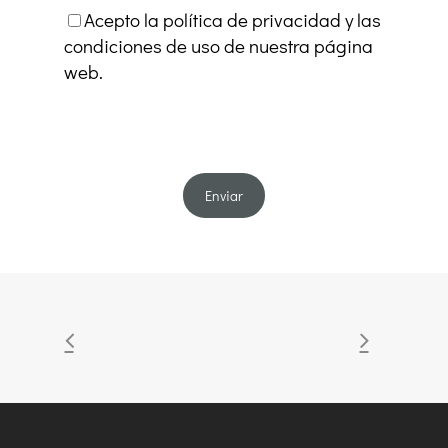
Acepto la política de privacidad y las
condiciones de uso de nuestra página
web.