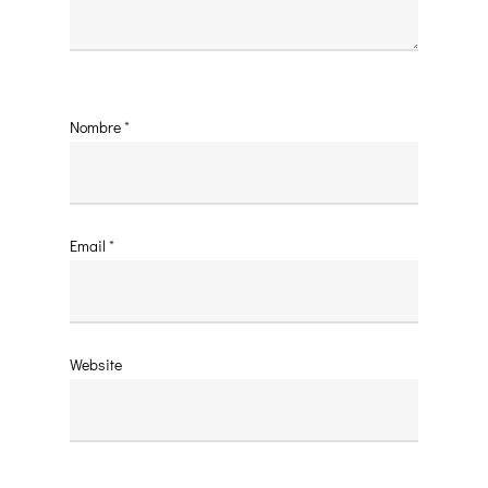
Nombre
*
Email
*
Website