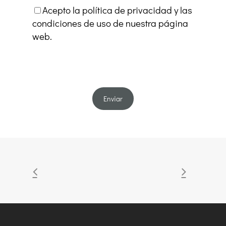
Acepto la política de privacidad y las
condiciones de uso de nuestra página
web.