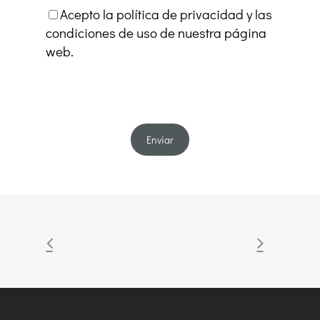
Acepto la política de privacidad y las
condiciones de uso de nuestra página
web.