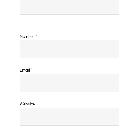
Nombre
*
Email
*
Website