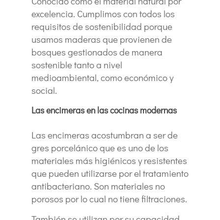
Conocido como el material natural por
excelencia. Cumplimos con todos los
requisitos de sostenibilidad porque
usamos maderas que provienen de
bosques gestionados de manera
sostenible tanto a nivel
medioambiental, como económico y
social.
Las encimeras en las cocinas modernas
Las encimeras acostumbran a ser de
gres porcelánico que es uno de los
materiales más higiénicos y resistentes
que pueden utilizarse por el tratamiento
antibacteriano. Son materiales no
porosos por lo cual no tiene filtraciones.
También se utilizan por su capacidad