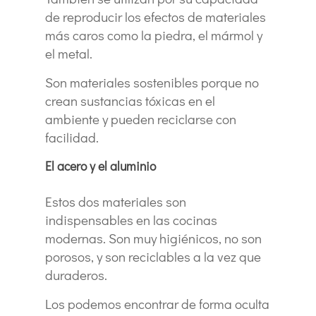
de reproducir los efectos de materiales
más caros como la piedra, el mármol y
el metal.
Son materiales sostenibles porque no
crean sustancias tóxicas en el
ambiente y pueden reciclarse con
facilidad.
El acero y el aluminio
Estos dos materiales son
indispensables en las cocinas
modernas. Son muy higiénicos, no son
porosos, y son reciclables a la vez que
duraderos.
Los podemos encontrar de forma oculta