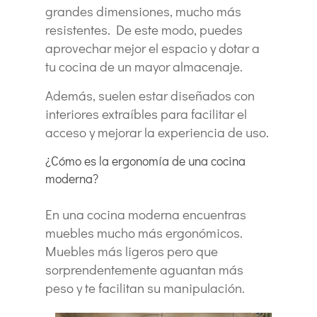
grandes dimensiones, mucho más
resistentes. De este modo, puedes
aprovechar mejor el espacio y dotar a
tu cocina de un mayor almacenaje.
Además, suelen estar diseñados con
interiores extraíbles para facilitar el
acceso y mejorar la experiencia de uso.
¿Cómo es la ergonomía de una cocina
moderna?
En una cocina moderna encuentras
muebles mucho más ergonómicos.
Muebles más ligeros pero que
sorprendentemente aguantan más
peso y te facilitan su manipulación.