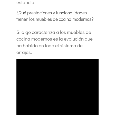
estancia.
¿Qué prestaciones y funcionalidades
tienen los muebles de cocina modernos?
Si algo caracteriza a los muebles de
cocina modernos es la evolución que
ha habido en todo el sistema de
errajes.