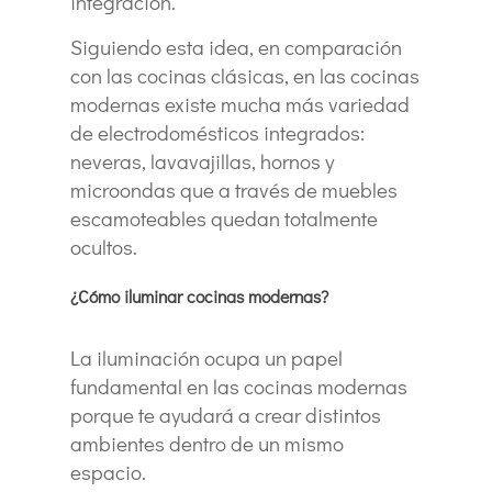
integración.
Siguiendo esta idea, en comparación
con las cocinas clásicas, en las cocinas
modernas existe mucha más variedad
de electrodomésticos integrados:
neveras, lavavajillas, hornos y
microondas que a través de muebles
escamoteables quedan totalmente
ocultos.
¿Cómo iluminar cocinas modernas?
La iluminación ocupa un papel
fundamental en las cocinas modernas
porque te ayudará a crear distintos
ambientes dentro de un mismo
espacio.