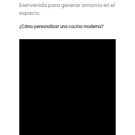
bienvenida para generar armonía en el
espacio.
¿Cómo personalizar una cocina moderna?