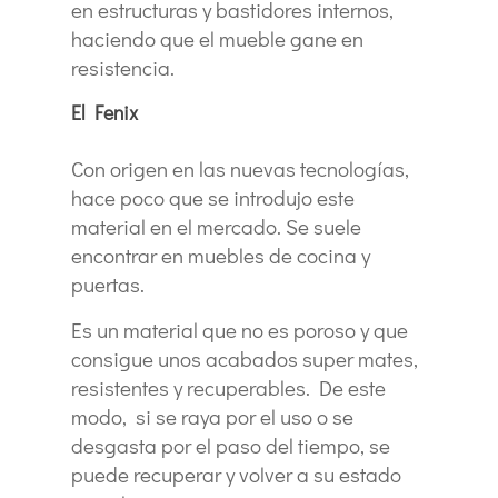
en estructuras y bastidores internos,
haciendo que el mueble gane en
resistencia.
El Fenix
Con origen en las nuevas tecnologías,
hace poco que se introdujo este
material en el mercado. Se suele
encontrar en muebles de cocina y
puertas.
Es un material que no es poroso y que
consigue unos acabados super mates,
resistentes y recuperables. De este
modo, si se raya por el uso o se
desgasta por el paso del tiempo, se
puede recuperar y volver a su estado