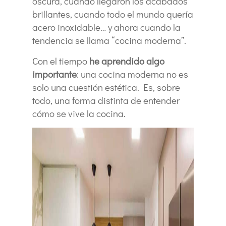
oscura, cuando llegaron los acabados
brillantes, cuando todo el mundo quería
acero inoxidable… y ahora cuando la
tendencia se llama “cocina moderna”.
Con el tiempo
he aprendido algo
importante
: una cocina moderna no es
solo una cuestión estética. Es, sobre
todo, una forma distinta de entender
cómo se vive la cocina.