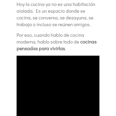
Hoy la cocina ya no es una habitación
aislada. Es un espacio donde se
cocina, se conversa, se desayuna, se
trabaja o incluso se reúnen amigos.
Por eso, cuando hablo de cocina
moderna, hablo sobre todo de
cocinas
pensadas para vivirlas
.