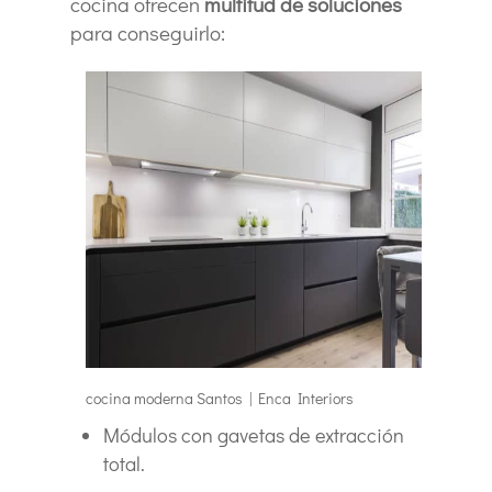
cocina ofrecen
multitud de soluciones
para conseguirlo:
cocina moderna Santos | Enca Interiors
Módulos con gavetas de extracción
total.