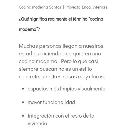
Cocina moderna Santos | Proyecto Enca Interiors
¿Qué significa realmente el término “cocina
moderna”?
Muchas personas llegan a nuestros
estudios diciendo que quieren una
cocina moderna. Pero lo que casi
siempre buscan no es un estilo
concreto, sino tres cosas muy claras:
espacios más limpios visualmente
mayor funcionalidad
integración con el resto de la
vivienda