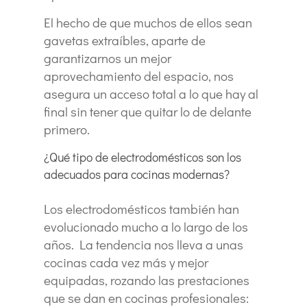
El hecho de que muchos de ellos sean
gavetas extraíbles, aparte de
garantizarnos un mejor
aprovechamiento del espacio, nos
asegura un acceso total a lo que hay al
final sin tener que quitar lo de delante
primero.
¿Qué tipo de electrodomésticos son los
adecuados para cocinas modernas?
Los electrodomésticos también han
evolucionado mucho a lo largo de los
años. La tendencia nos lleva a unas
cocinas cada vez más y mejor
equipadas, rozando las prestaciones
que se dan en cocinas profesionales: