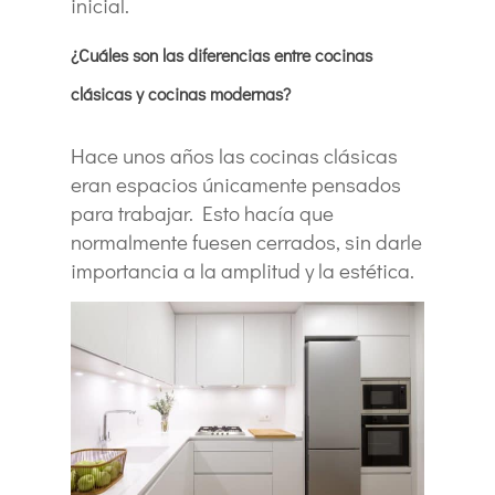
inicial.
¿Cuáles son las diferencias entre cocinas
clásicas y cocinas modernas?
Hace unos años las cocinas clásicas
eran espacios únicamente pensados
para trabajar. Esto hacía que
normalmente fuesen cerrados, sin darle
importancia a la amplitud y la estética.