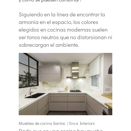
Siguiendo en la línea de encontrar la
armonía en el espacio, los colores
elegidos en cocinas modernas suelen
ser tonos neutros que no distorsionan ni
sobrecargan el ambiente.
Muebles de cocina Santos | Enca Interiors
Dado que en una cocina hay mucha