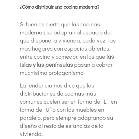
¿Cómo distribuir una cocina moderna?
Si bien es cierto que las
cocinas
modernas
se adaptan al espacio del
que dispone la vivienda, cada vez hay
más hogares con espacios abiertos,
entre cocina y comedor, en los que
las
islas y las penínsulas
pasan a cobrar
muchísimo protagonismo.
La tendencia nos dice que las
distribuciones de cocinas
más
comunes suelen ser en forma de “L”, en
forma de “U” o con los muebles en
paralelo, pero siempre adaptando su
diseño al resto de estancias de la
vivienda.