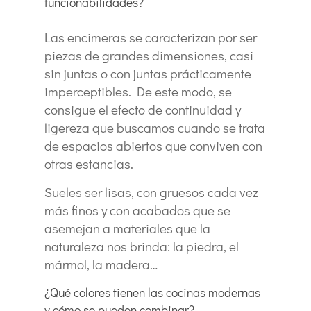
funcionabilidades?
Las encimeras se caracterizan por ser
piezas de grandes dimensiones, casi
sin juntas o con juntas prácticamente
imperceptibles. De este modo, se
consigue el efecto de continuidad y
ligereza que buscamos cuando se trata
de espacios abiertos que conviven con
otras estancias.
Sueles ser lisas, con gruesos cada vez
más finos y con acabados que se
asemejan a materiales que la
naturaleza nos brinda: la piedra, el
mármol, la madera…
¿Qué colores tienen las cocinas modernas
y cómo se pueden combinar?