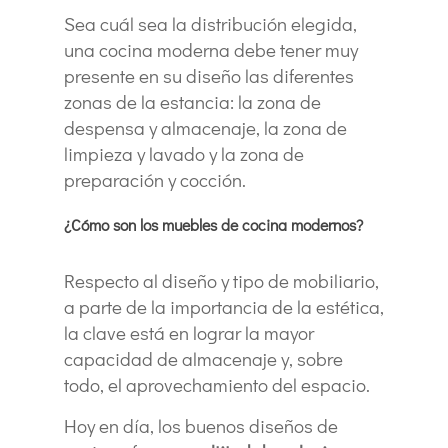
Sea cuál sea la distribución elegida,
una cocina moderna debe tener muy
presente en su diseño las diferentes
zonas de la estancia: la zona de
despensa y almacenaje, la zona de
limpieza y lavado y la zona de
preparación y cocción.
¿Cómo son los muebles de cocina modernos?
Respecto al diseño y tipo de mobiliario,
a parte de la importancia de la estética,
la clave está en lograr la mayor
capacidad de almacenaje y, sobre
todo, el aprovechamiento del espacio.
Hoy en día, los buenos diseños de