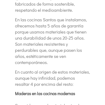
fabricados de forma sostenible,
respetando el medioambiente.
En las cocinas Santos que instalamos,
ofrecemos hasta 5 años de garantía
porque usamos materiales que tienen
una durabilidad de unos 20-25 años.
Son materiales resistentes y
perdurables que, aunque pasen los
años, estéticamente se ven
contemporáneos.
En cuanto al origen de estos materiales,
aunque hay infinidad, podemos
resaltar 4 por encima del resto:
Maderas en las cocinas modernas