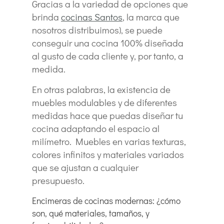
Gracias a la variedad de opciones que
brinda
cocinas Santos
, la marca que
nosotros distribuimos), se puede
conseguir una cocina 100% diseñada
al gusto de cada cliente y, por tanto, a
medida.
En otras palabras, la existencia de
muebles modulables y de diferentes
medidas hace que puedas diseñar tu
cocina adaptando el espacio al
milímetro. Muebles en varias texturas,
colores infinitos y materiales variados
que se ajustan a cualquier
presupuesto.
Encimeras de cocinas modernas: ¿cómo
son, qué materiales, tamaños, y