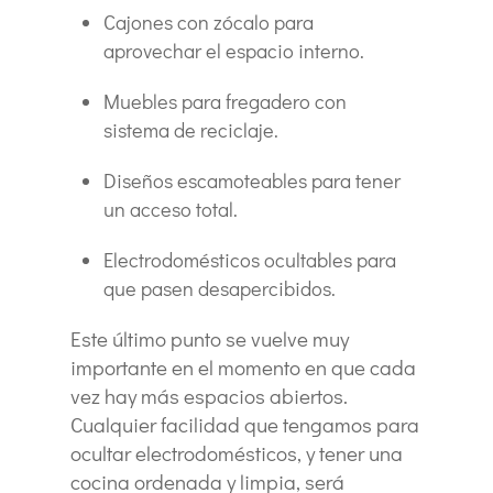
Cajones con zócalo para
aprovechar el espacio interno.
Muebles para fregadero con
sistema de reciclaje.
Diseños escamoteables para tener
un acceso total.
Electrodomésticos ocultables para
que pasen desapercibidos.
Este último punto se vuelve muy
importante en el momento en que cada
vez hay más espacios abiertos.
Cualquier facilidad que tengamos para
ocultar electrodomésticos, y tener una
cocina ordenada y limpia, será