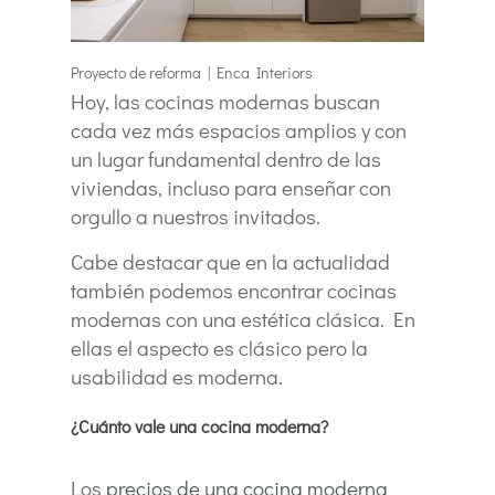
Proyecto de reforma | Enca Interiors
Hoy, las cocinas modernas buscan
cada vez más espacios amplios y con
un lugar fundamental dentro de las
viviendas, incluso para enseñar con
orgullo a nuestros invitados.
Cabe destacar que en la actualidad
también podemos encontrar cocinas
modernas con una estética clásica. En
ellas el aspecto es clásico pero la
usabilidad es moderna.
¿Cuánto vale una cocina moderna?
Los
precios de una cocina moderna