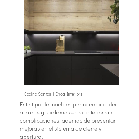
Cocina Santos | Enca Interiors
Este tipo de muebles permiten acceder
a lo que guardamos en su interior sin
complicaciones, además de presentar
mejoras en el sistema de cierre y
apertura.