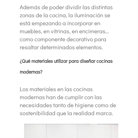
Además de poder dividir las distintas
zonas de la cocina, la iluminación se
está empezando a incorporar en
muebles, en vitrinas, en encimeras…
como componente decorativo para
resaltar determinados elementos.
¿Qué materiales utilizar para diseñar cocinas
modernas?
Los materiales en las cocinas
modernas han de cumplir con las
necesidades tanto de higiene como de
sostenibilidad que la realidad marca.