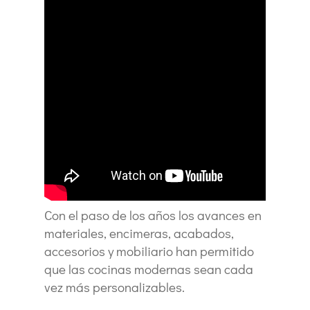
Con el paso de los años los avances en
materiales, encimeras, acabados,
accesorios y mobiliario han permitido
que las cocinas modernas sean cada
vez más personalizables.