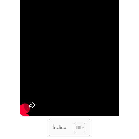
Índice