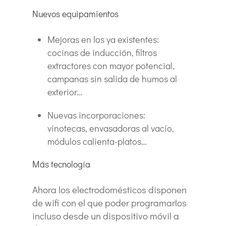
Nuevos equipamientos
Mejoras en los ya existentes:
cocinas de inducción, filtros
extractores con mayor potencial,
campanas sin salida de humos al
exterior…
Nuevas incorporaciones:
vinotecas, envasadoras al vacío,
módulos calienta-platos…
Más tecnología
Ahora los electrodomésticos disponen
de wifi con el que poder programarlos
incluso desde un dispositivo móvil a