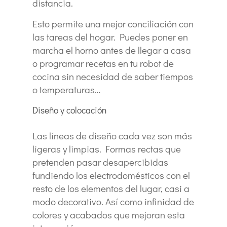
distancia.
Esto permite una mejor conciliación con
las tareas del hogar. Puedes poner en
marcha el horno antes de llegar a casa
o programar recetas en tu robot de
cocina sin necesidad de saber tiempos
o temperaturas…
Diseño y colocación
Las líneas de diseño cada vez son más
ligeras y limpias. Formas rectas que
pretenden pasar desapercibidas
fundiendo los electrodomésticos con el
resto de los elementos del lugar, casi a
modo decorativo. Así como infinidad de
colores y acabados que mejoran esta