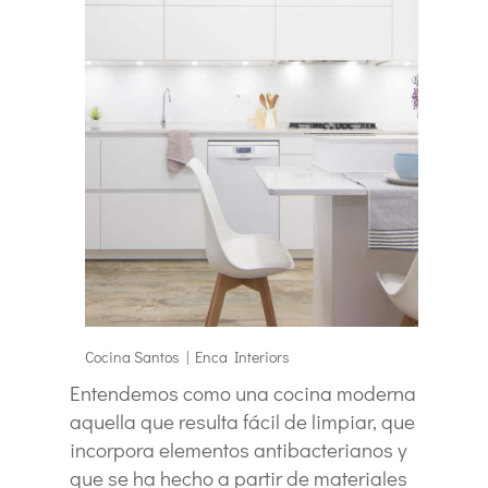
Cocina Santos | Enca Interiors
Entendemos como una cocina moderna
aquella que resulta fácil de limpiar, que
incorpora elementos antibacterianos y
que se ha hecho a partir de materiales