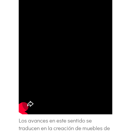
Los avances en este sentido se
traducen en la creación de muebles de