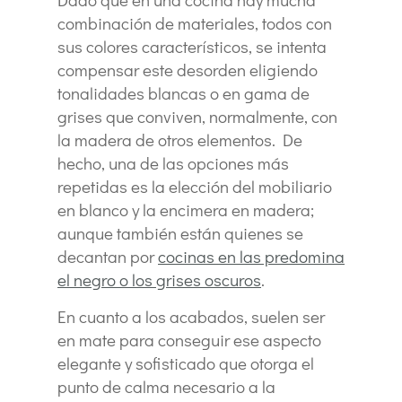
combinación de materiales, todos con
sus colores característicos, se intenta
compensar este desorden eligiendo
tonalidades blancas o en gama de
grises que conviven, normalmente, con
la madera de otros elementos. De
hecho, una de las opciones más
repetidas es la elección del mobiliario
en blanco y la encimera en madera;
aunque también están quienes se
decantan por
cocinas en las predomina
el negro o los grises oscuros
.
En cuanto a los acabados, suelen ser
en mate para conseguir ese aspecto
elegante y sofisticado que otorga el
punto de calma necesario a la