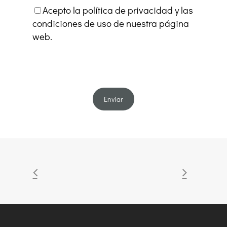
Acepto la política de privacidad y las
condiciones de uso de nuestra página
web.