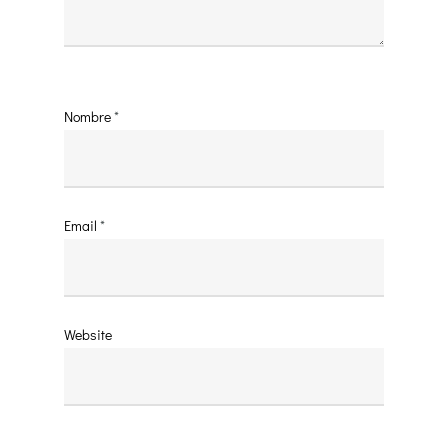
Nombre
*
Email
*
Website