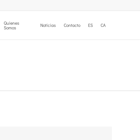
Quienes
Noticias
Contacto
ES
CA
Somos