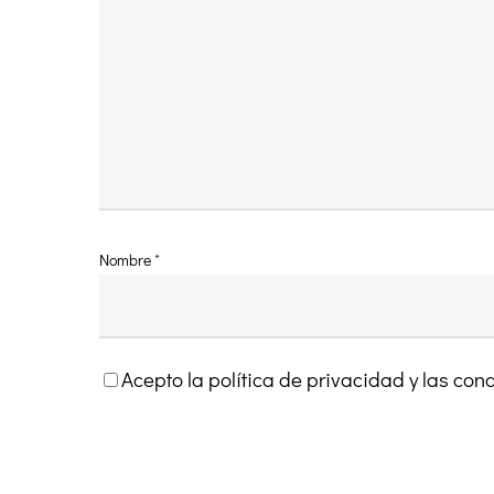
Nombre
*
Acepto la política de privacidad y las co