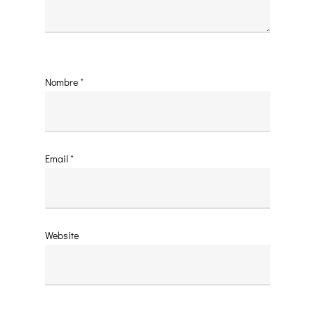
Nombre
*
Email
*
Website