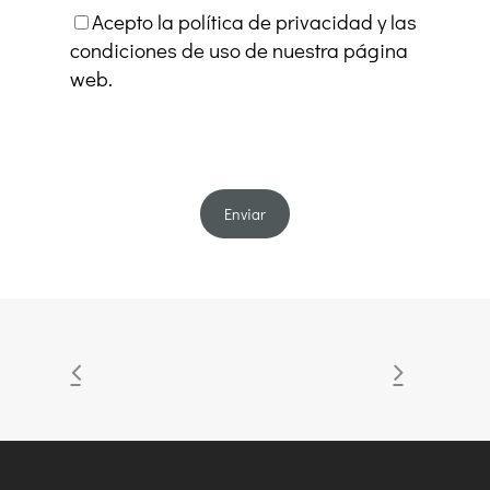
Acepto la política de privacidad y las
condiciones de uso de nuestra página
web.