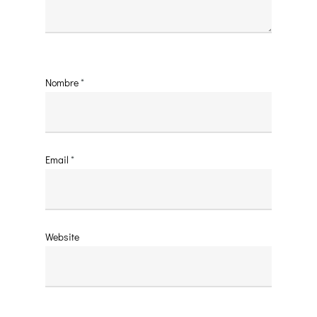
Nombre
*
Email
*
Website