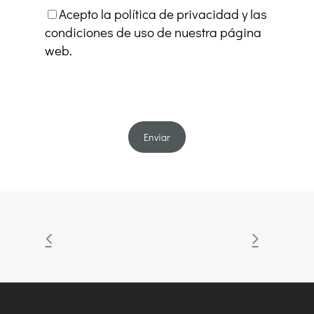
Acepto la política de privacidad y las
condiciones de uso de nuestra página
web.