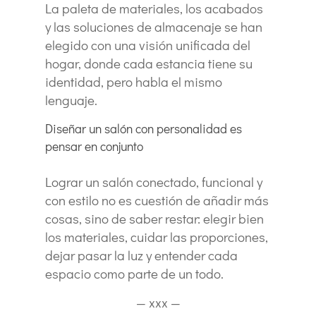
La paleta de materiales, los acabados
y las soluciones de almacenaje se han
elegido con una visión unificada del
hogar, donde cada estancia tiene su
identidad, pero habla el mismo
lenguaje.
Diseñar un salón con personalidad es
pensar en conjunto
Lograr un salón conectado, funcional y
con estilo no es cuestión de añadir más
cosas, sino de saber restar: elegir bien
los materiales, cuidar las proporciones,
dejar pasar la luz y entender cada
espacio como parte de un todo.
— xxx —