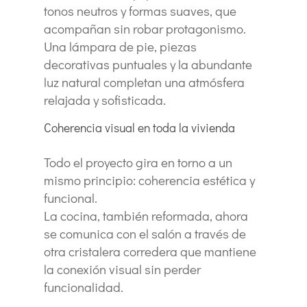
tonos neutros y formas suaves, que
acompañan sin robar protagonismo.
Una lámpara de pie, piezas
decorativas puntuales y la abundante
luz natural completan una atmósfera
relajada y sofisticada.
Coherencia visual en toda la vivienda
Todo el proyecto gira en torno a un
mismo principio: coherencia estética y
funcional.
La cocina, también reformada, ahora
se comunica con el salón a través de
otra cristalera corredera que mantiene
la conexión visual sin perder
funcionalidad.