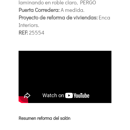
laminando en roble claro, PERGO
Puerta Corredera:
A medida.
Proyecto de reforma de viviendas:
Enca
Interiors.
REF:
25554
Resumen reforma del salón