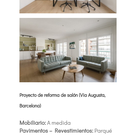
Proyecto de reforma de salón (Via Augusta,
Barcelona)
Mobiliario:
A medida
Pavimentos – Revestimientos:
Parqué