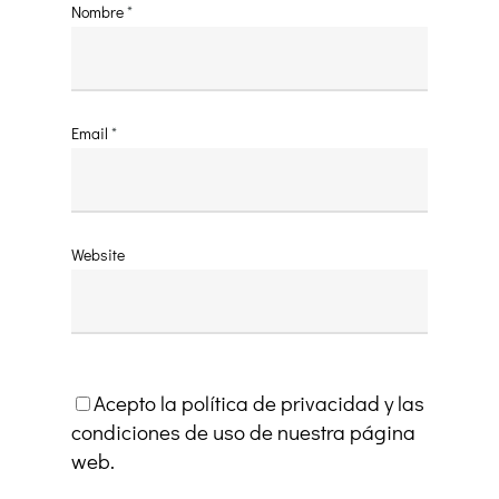
Nombre
*
Email
*
Website
Acepto la política de privacidad y las
condiciones de uso de nuestra página
web.