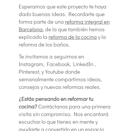
Esperamos que este proyecto te haya
dado buenas ideas. Recordarte que
forma parte de una
reforma integral en
Barcelona
, de la que también hemos
explicado la
reforma de la cocina
y la
reforma de los baños.
Te invitamos a seguirnos en
Instagram, Facebook, LinkedIn ,
Pinterest, y Youtube donde
semanalmente compartimos ideas,
consejos y nuevas reformas reales.
¿Estás pensando en reformar tu
cocina?
Contáctanos para una primera
visita sin compromiso. Nos encantará
escuchar lo que tienes en mente y
ayudarte a convertirlo en un espacio