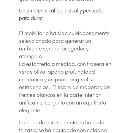
Un ambiente cálido, actual y pensado
para durar
El mobiliario ha sido cuidadosamente
seleccionado para generar un
ambiente sereno, acogedor y
atemporal.
La estantería a medida, con trasera en
verde oliva, aporta profundidad
cromática y un punto original sin
estridencias. El sobre de madera y los
frentes blancos en la parte inferior
unifican el conjunto con un equilibrio
elegante.
La zona de estar, orientada hacia la
terraza, se ha equipado con sofás en