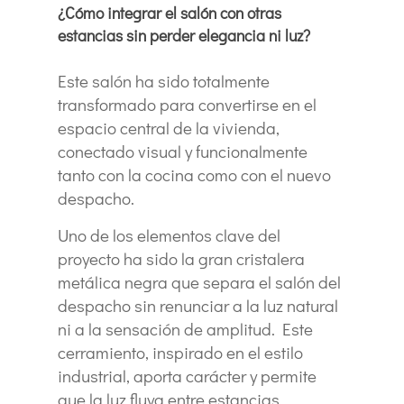
¿Cómo integrar el salón con otras
estancias sin perder elegancia ni luz?
Este salón ha sido totalmente
transformado para convertirse en el
espacio central de la vivienda,
conectado visual y funcionalmente
tanto con la cocina como con el nuevo
despacho.
Uno de los elementos clave del
proyecto ha sido la gran cristalera
metálica negra que separa el salón del
despacho sin renunciar a la luz natural
ni a la sensación de amplitud. Este
cerramiento, inspirado en el estilo
industrial, aporta carácter y permite
que la luz fluya entre estancias.