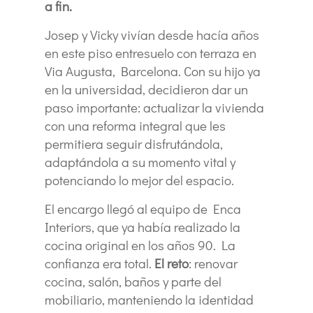
a fin.
Josep y Vicky vivían desde hacía años
en este piso entresuelo con terraza en
Via Augusta, Barcelona. Con su hijo ya
en la universidad, decidieron dar un
paso importante: actualizar la vivienda
con una reforma integral que les
permitiera seguir disfrutándola,
adaptándola a su momento vital y
potenciando lo mejor del espacio.
El encargo llegó al equipo de Enca
Interiors, que ya había realizado la
cocina original en los años 90. La
confianza era total.
El reto
: renovar
cocina, salón, baños y parte del
mobiliario, manteniendo la identidad