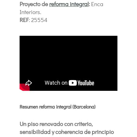
Proyecto de
reforma integral
:
Enca
Interiors.
REF
: 25554
Resumen reforma integral (Barcelona)
Un piso renovado con criterio,
sensibilidad y coherencia de principio