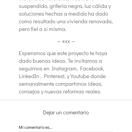
suspendido, grifería negra, luz cálida y
soluciones hechas a medida ha dado
como resultado una vivienda renovada,
pero fiel a sí misma.
— xxx —
Esperamos que este proyecto te haya
dado buenas ideas. Te invitamos a
seguirnos en Instagram, Facebook,
LinkedIn , Pinterest, y Youtube donde
semanalmente compartimos ideas,
consejos y nuevas reformas reales.
Dejar un comentario
Mi comentario es...