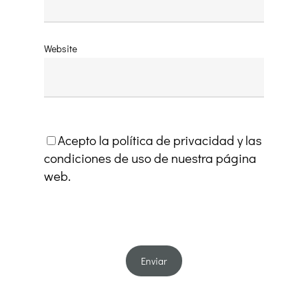
Website
Acepto la política de privacidad y las
condiciones de uso de nuestra página
web.