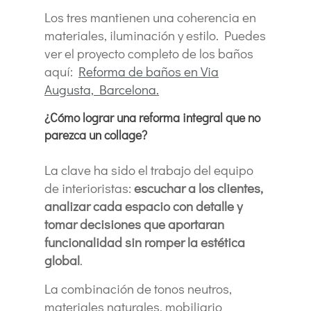
Los tres mantienen una coherencia en
materiales, iluminación y estilo. Puedes
ver el proyecto completo de los baños
aquí:
Reforma de baños en Via
Augusta, Barcelona.
¿Cómo lograr una reforma integral que no
parezca un collage?
La clave ha sido el trabajo del equipo
de interioristas:
escuchar a los clientes,
analizar cada espacio con detalle y
tomar decisiones que aportaran
funcionalidad sin romper la estética
global
.
La combinación de tonos neutros,
materiales naturales, mobiliario