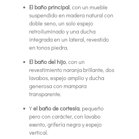
El baño principal
, con un mueble
suspendido en madera natural con
doble seno, un solo espejo
retroiluminado y una ducha
integrada en un lateral, revestido
en tonos piedra.
El baño del hijo
, con un
revestimiento naranja brillante, dos
lavabos, espejo amplio y ducha
generosa con mampara
transparente.
Y
el baño de cortesía
, pequeño
pero con carácter, con lavabo
exento, grifería negra y espejo
vertical.