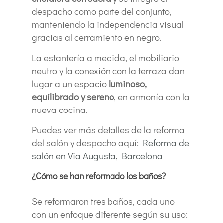
despacho como parte del conjunto,
manteniendo la independencia visual
gracias al cerramiento en negro.
La estantería a medida, el mobiliario
neutro y la conexión con la terraza dan
lugar a un espacio
luminoso,
equilibrado y sereno
, en armonía con la
nueva cocina.
Puedes ver más detalles de la reforma
del salón y despacho aquí:
Reforma de
salón en Via Augusta, Barcelona
¿Cómo se han reformado los baños?
Se reformaron tres baños, cada uno
con un enfoque diferente según su uso: