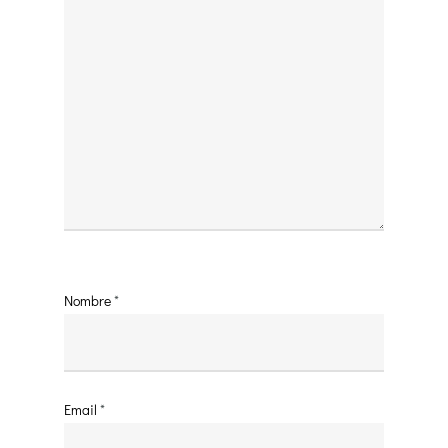
Nombre
*
Email
*