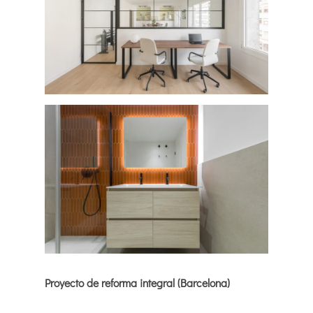
Proyecto de reforma integral (Barcelona)