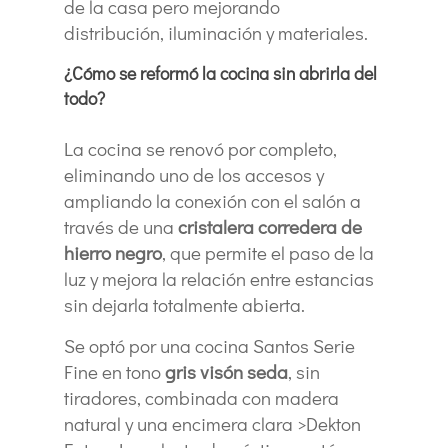
de la casa pero mejorando
distribución, iluminación y materiales.
¿Cómo se reformó la cocina sin abrirla del
todo?
La cocina se renovó por completo,
eliminando uno de los accesos y
ampliando la conexión con el salón a
través de una
cristalera corredera de
hierro negro
, que permite el paso de la
luz y mejora la relación entre estancias
sin dejarla totalmente abierta.
Se optó por una cocina Santos Serie
Fine en tono
gris visón seda
, sin
tiradores, combinada con madera
natural y una encimera clara >Dekton