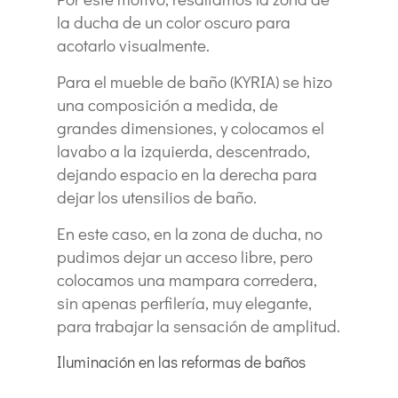
la ducha de un color oscuro para
acotarlo visualmente.
Para el mueble de baño (KYRIA) se hizo
una composición a medida, de
grandes dimensiones, y colocamos el
lavabo a la izquierda, descentrado,
dejando espacio en la derecha para
dejar los utensilios de baño.
En este caso, en la zona de ducha, no
pudimos dejar un acceso libre, pero
colocamos una mampara corredera,
sin apenas perfilería, muy elegante,
para trabajar la sensación de amplitud.
Iluminación en las reformas de baños