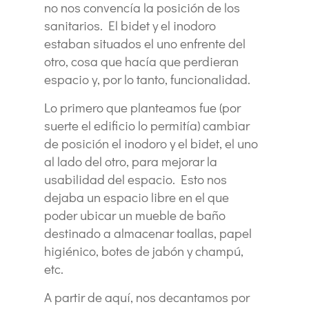
no nos convencía la posición de los
sanitarios. El bidet y el inodoro
estaban situados el uno enfrente del
otro, cosa que hacía que perdieran
espacio y, por lo tanto, funcionalidad.
Lo primero que planteamos fue (por
suerte el edificio lo permitía) cambiar
de posición el inodoro y el bidet, el uno
al lado del otro, para mejorar la
usabilidad del espacio. Esto nos
dejaba un espacio libre en el que
poder ubicar un mueble de baño
destinado a almacenar toallas, papel
higiénico, botes de jabón y champú,
etc.
A partir de aquí, nos decantamos por