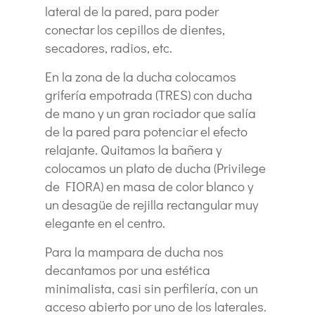
lateral de la pared, para poder
conectar los cepillos de dientes,
secadores, radios, etc.
En la zona de la ducha colocamos
grifería empotrada (TRES) con ducha
de mano y un gran rociador que salía
de la pared para potenciar el efecto
relajante. Quitamos la bañera y
colocamos un plato de ducha (Privilege
de FIORA) en masa de color blanco y
un desagüe de rejilla rectangular muy
elegante en el centro.
Para la mampara de ducha nos
decantamos por una estética
minimalista, casi sin perfilería, con un
acceso abierto por uno de los laterales.