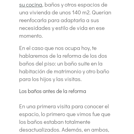
su cocina
, baños y otros espacios de
una vivienda de unos 140 m2. Querían
reenfocarla para adaptarla a sus
necesidades y estilo de vida en ese
momento.
En el caso que nos ocupa hoy, te
hablaremos de la reforma de los dos
baños del piso: un baño suite en la
habitación de matrimonio y otro baño
para los hijos y las visitas.
Los baños antes de la reforma
En una primera visita para conocer el
espacio, lo primero que vimos fue que
los baños estaban totalmente
desactualizados. Además, en ambos,