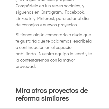
Compártelo en tus redes sociales, y
síguenos en Instagram, Facebook,
LinkedIn y Pinterest, para estar al día
de consejos y nuevos proyectos.
Si tienes algún comentario o duda que
te gustaría que te aclaremos, escríbela
a continuación en el espacio
habilitado. Nuestro equipo la leerá y te
la contestaremos con la mayor
brevedad.
Mira otros proyectos de
reforma similares