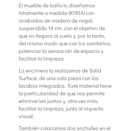
El mueble de baño lo diseñamos
totalmente a medida (KYRIA) con
acabados de madera de nogal,
suspendido 14 cm, con el objetivo de
que no llegara al suelo y, por lo tanto,
del mismo modo que con los sanitarios,
potenciar la sensación de espacio y
facilitar la limpieza.
La encimera la realizamos de Solid
Surface, de una sola pieza con los
lavabos integrados. Este material tiene
la particularidad de que nos permite
eliminar las juntas y, otra vez más,
facilitar la limpieza, junto al impacto
visual.
También colocamos dos enchufes en el