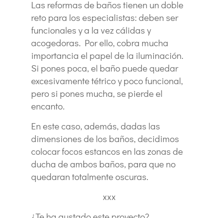
Las reformas de baños tienen un doble
reto para los especialistas: deben ser
funcionales y a la vez cálidas y
acogedoras. Por ello, cobra mucha
importancia el papel de la iluminación.
Si pones poca, el baño puede quedar
excesivamente tétrico y poco funcional,
pero si pones mucha, se pierde el
encanto.
En este caso, además, dadas las
dimensiones de los baños, decidimos
colocar focos estancos en las zonas de
ducha de ambos baños, para que no
quedaran totalmente oscuras.
xxx
¿Te ha gustado este proyecto?