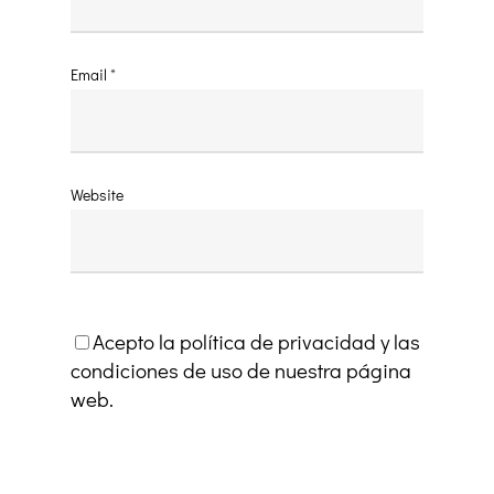
Email
*
Website
Acepto la política de privacidad y las
condiciones de uso de nuestra página
web.