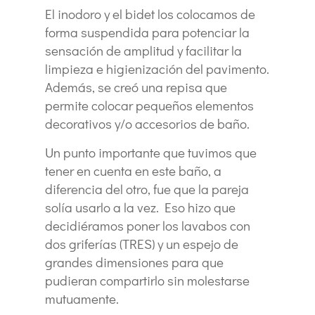
El inodoro y el bidet los colocamos de
forma suspendida para potenciar la
sensación de amplitud y facilitar la
limpieza e higienización del pavimento.
Además, se creó una repisa que
permite colocar pequeños elementos
decorativos y/o accesorios de baño.
Un punto importante que tuvimos que
tener en cuenta en este baño, a
diferencia del otro, fue que la pareja
solía usarlo a la vez. Eso hizo que
decidiéramos poner los lavabos con
dos griferías (TRES) y un espejo de
grandes dimensiones para que
pudieran compartirlo sin molestarse
mutuamente.