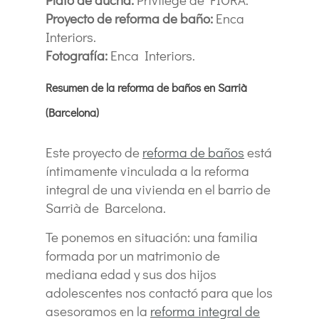
Proyecto de reforma de baño:
Enca
Interiors.
Fotografía:
Enca Interiors.
Resumen de la reforma de baños en Sarrià
(Barcelona)
Este proyecto de
reforma de baños
está
íntimamente vinculada a la reforma
integral de una vivienda en el barrio de
Sarrià de Barcelona.
Te ponemos en situación: una familia
formada por un matrimonio de
mediana edad y sus dos hijos
adolescentes nos contactó para que los
asesoramos en la
reforma integral de