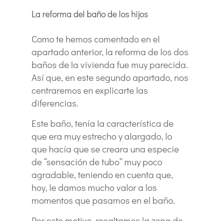
La reforma del baño de los hijos
Como te hemos comentado en el
apartado anterior, la reforma de los dos
baños de la vivienda fue muy parecida.
Así que, en este segundo apartado, nos
centraremos en explicarte las
diferencias.
Este baño, tenía la característica de
que era muy estrecho y alargado, lo
que hacía que se creara una especie
de “sensación de tubo” muy poco
agradable, teniendo en cuenta que,
hoy, le damos mucho valor a los
momentos que pasamos en el baño.
Por este motivo, resaltamos la zona de