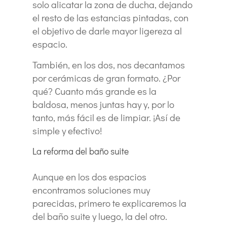
solo alicatar la zona de ducha, dejando
el resto de las estancias pintadas, con
el objetivo de darle mayor ligereza al
espacio.
También, en los dos, nos decantamos
por cerámicas de gran formato. ¿Por
qué? Cuanto más grande es la
baldosa, menos juntas hay y, por lo
tanto, más fácil es de limpiar. ¡Así de
simple y efectivo!
La reforma del baño suite
Aunque en los dos espacios
encontramos soluciones muy
parecidas, primero te explicaremos la
del baño suite y luego, la del otro.