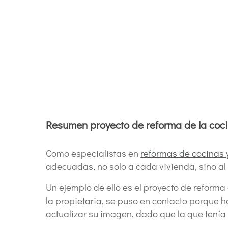
Resumen proyecto de reforma de la coc
Como especialistas en
reformas de cocinas 
adecuadas, no solo a cada vivienda, sino al
Un ejemplo de ello es el proyecto de reforma
la propietaria, se puso en contacto porque h
actualizar su imagen, dado que la que tení