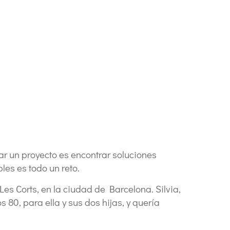
r un proyecto es encontrar soluciones
les es todo un reto.
es Corts, en la ciudad de Barcelona. Silvia,
80, para ella y sus dos hijas, y quería