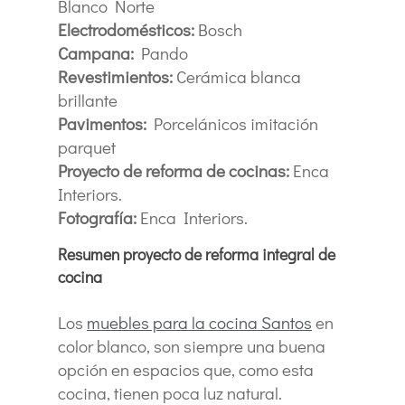
Blanco Norte
Electrodomésticos:
Bosch
Campana:
Pando
Revestimientos:
Cerámica blanca
brillante
Pavimentos:
Porcelánicos imitación
parquet
Proyecto de reforma de cocinas:
Enca
Interiors.
Fotografía:
Enca Interiors.
Resumen proyecto de reforma integral de
cocina
Los
muebles para la cocina Santos
en
color blanco, son siempre una buena
opción en espacios que, como esta
cocina, tienen poca luz natural.