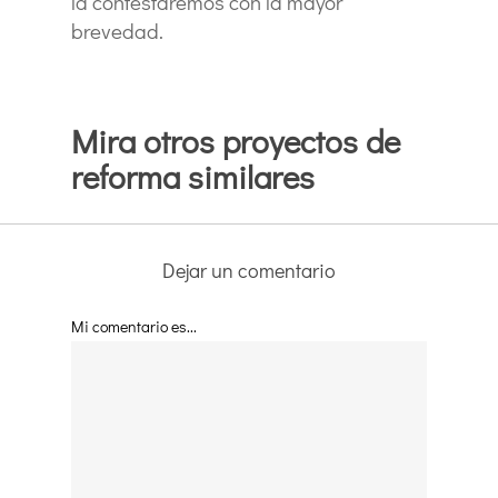
la contestaremos con la mayor
brevedad.
Mira otros proyectos de
reforma similares
Dejar un comentario
Mi comentario es...