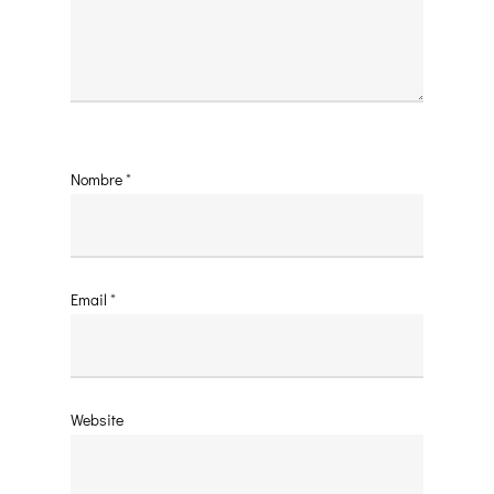
Nombre
*
Email
*
Website