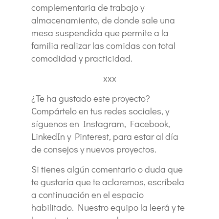
complementaria de trabajo y
almacenamiento, de donde sale una
mesa suspendida que permite a la
familia realizar las comidas con total
comodidad y practicidad.
xxx
¿Te ha gustado este proyecto?
Compártelo en tus redes sociales, y
síguenos en Instagram, Facebook,
LinkedIn y Pinterest, para estar al día
de consejos y nuevos proyectos.
Si tienes algún comentario o duda que
te gustaría que te aclaremos, escríbela
a continuación en el espacio
habilitado. Nuestro equipo la leerá y te