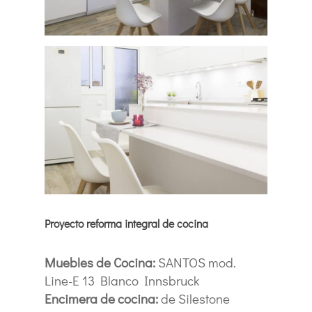
Proyecto reforma integral de cocina
Muebles de Cocina:
SANTOS mod.
Line-E 13 Blanco Innsbruck
Encimera de cocina:
de Silestone