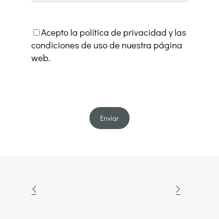
Acepto la política de privacidad y las
condiciones de uso de nuestra página
web.