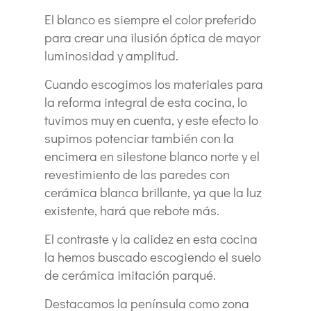
El blanco es siempre el color preferido
para crear una ilusión óptica de mayor
luminosidad y amplitud.
Cuando escogimos los materiales para
la reforma integral de esta cocina, lo
tuvimos muy en cuenta, y este efecto lo
supimos potenciar también con la
encimera en silestone blanco norte y el
revestimiento de las paredes con
cerámica blanca brillante, ya que la luz
existente, hará que rebote más.
El contraste y la calidez en esta cocina
la hemos buscado escogiendo el suelo
de cerámica imitación parqué.
Destacamos la península como zona