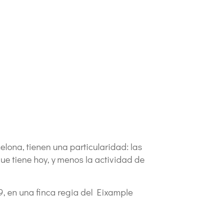
ona, ​​tienen una particularidad: las
ue tiene hoy, y menos la actividad de
9, en una finca regia del Eixample